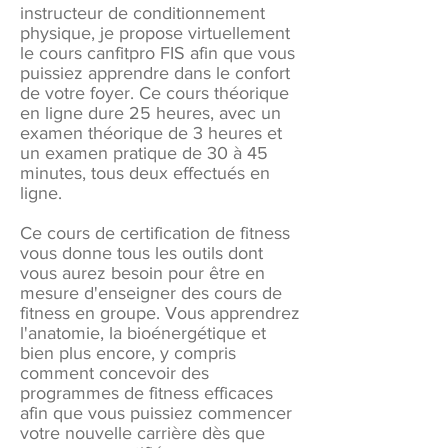
instructeur de conditionnement
physique, je propose virtuellement
le cours canfitpro FIS afin que vous
puissiez apprendre dans le confort
de votre foyer. Ce cours théorique
en ligne dure 25 heures, avec un
examen théorique de 3 heures et
un examen pratique de 30 à 45
minutes, tous deux effectués en
ligne.
Ce cours de certification de fitness
vous donne tous les outils dont
vous aurez besoin pour être en
mesure d'enseigner des cours de
fitness en groupe. Vous apprendrez
l'anatomie, la bioénergétique et
bien plus encore, y compris
comment concevoir des
programmes de fitness efficaces
afin que vous puissiez commencer
votre nouvelle carrière dès que