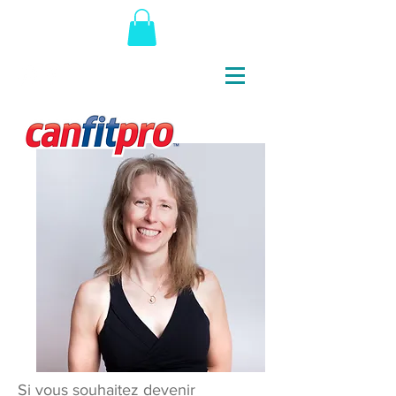
Si vous souhaitez devenir