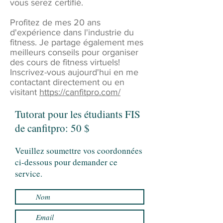
vous serez certifié.
Profitez de mes 20 ans
d'expérience dans l'industrie du
fitness. Je partage également mes
meilleurs conseils pour organiser
des cours de fitness virtuels!
Inscrivez-vous aujourd'hui en me
contactant directement ou en
visitant
https://canfitpro.com/
Tutorat pour les étudiants FIS
de canfitpro: 50 $
Veuillez soumettre vos coordonnées
ci-dessous pour demander ce
service.